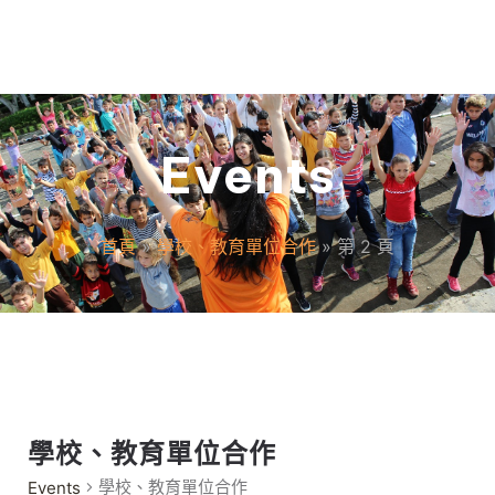
Events
首頁
»
學校、教育單位合作
»
第 2 頁
學校、教育單位合作
學校、教育單位合作
Events