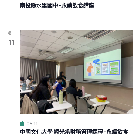
南投縣水里國中-永續飲食講座
週一
11
05.11
中國文化大學 觀光系財務管理課程-永續飲食