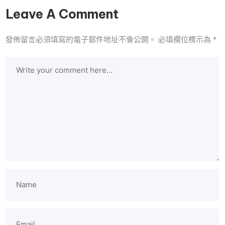
Leave A Comment
發佈留言必須填寫的電子郵件地址不會公開。
必填欄位標示為
*