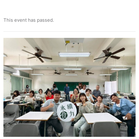
This event has passed.