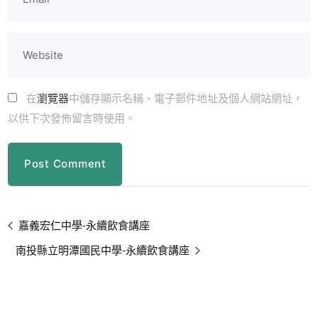
在
瀏覽器
中儲存顯示名稱、電子郵件地址及個人網站網址，
以供下次發佈留言時使用。
嘉義宏仁中學-永續飲食講座
南投縣立明潭國民中學-永續飲食講座