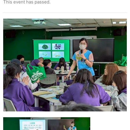
This event has passed.