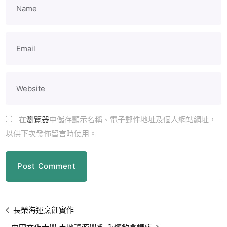
在
瀏覽器
中儲存顯示名稱、電子郵件地址及個人網站網址，
以供下次發佈留言時使用。
長榮海運烹飪實作