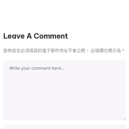
Leave A Comment
發佈留言必須填寫的電子郵件地址不會公開。
必填欄位標示為
*