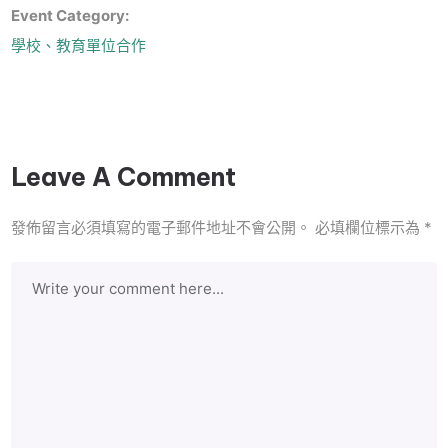
Event Category:
學校、教育單位合作
Leave A Comment
發佈留言必須填寫的電子郵件地址不會公開。
必填欄位標示為
*