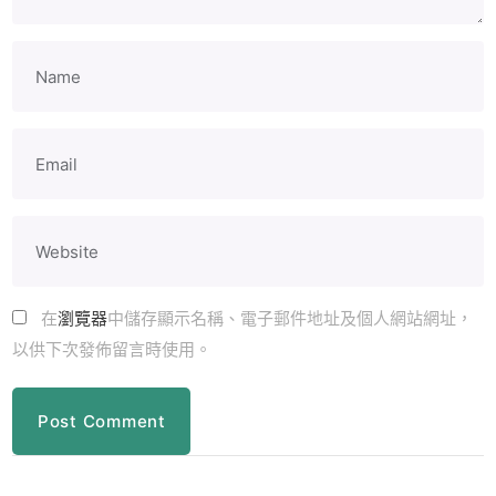
在
瀏覽器
中儲存顯示名稱、電子郵件地址及個人網站網址，
以供下次發佈留言時使用。