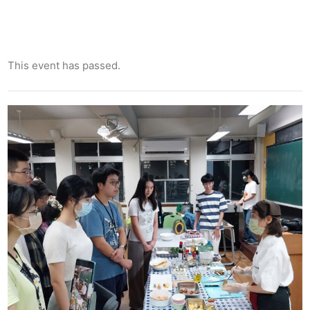
This event has passed.