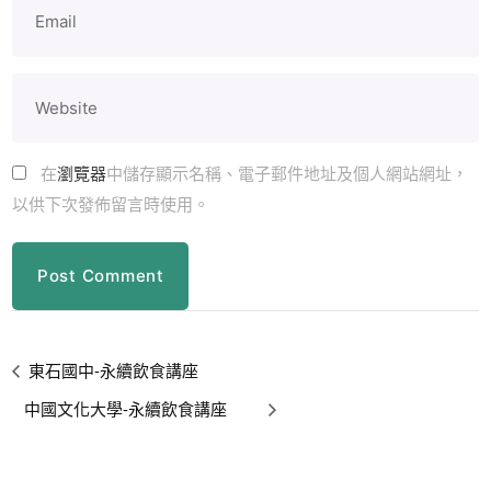
在
瀏覽器
中儲存顯示名稱、電子郵件地址及個人網站網址，
以供下次發佈留言時使用。
東石國中-永續飲食講座
中國文化大學-永續飲食講座