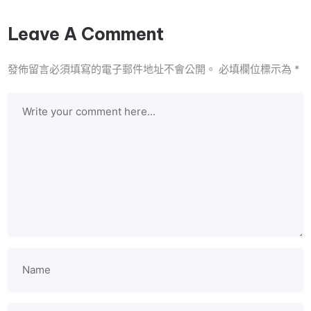
Leave A Comment
發佈留言必須填寫的電子郵件地址不會公開。
必填欄位標示為
*