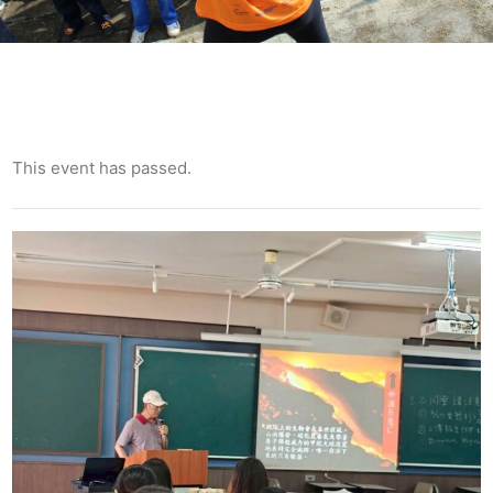
This event has passed.