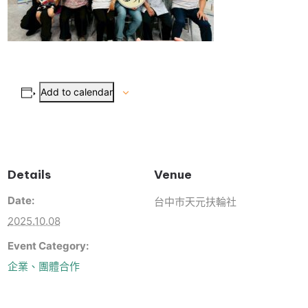
Add to calendar
Details
Venue
Date:
台中巿天元扶輪社
2025.10.08
Event Category:
企業、團體合作