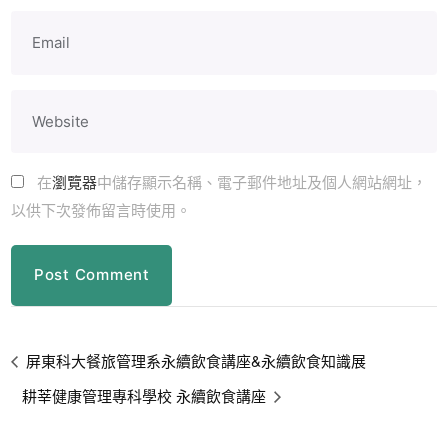
在
瀏覽器
中儲存顯示名稱、電子郵件地址及個人網站網址，
以供下次發佈留言時使用。
屏東科大餐旅管理系永續飲食講座&永續飲食知識展
耕莘健康管理專科學校 永續飲食講座