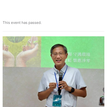
This event has passed.