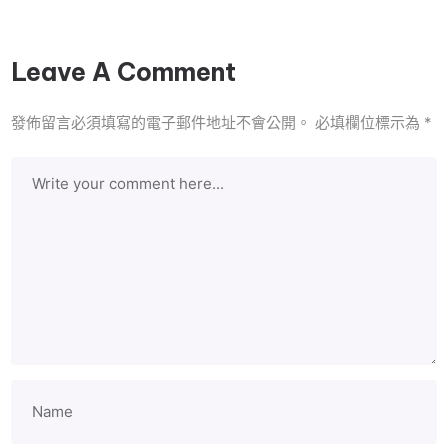
Leave A Comment
發佈留言必須填寫的電子郵件地址不會公開。
必填欄位標示為
*