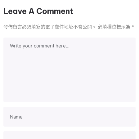
Leave A Comment
發佈留言必須填寫的電子郵件地址不會公開。
必填欄位標示為
*