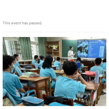
This event has passed.